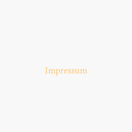
Impressum