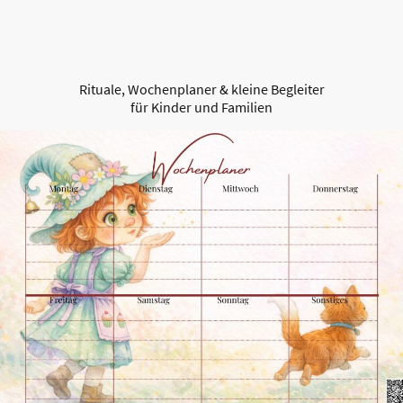
Rituale, Wochenplaner & kleine Begleiter
für Kinder und Familien