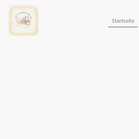
Startseite