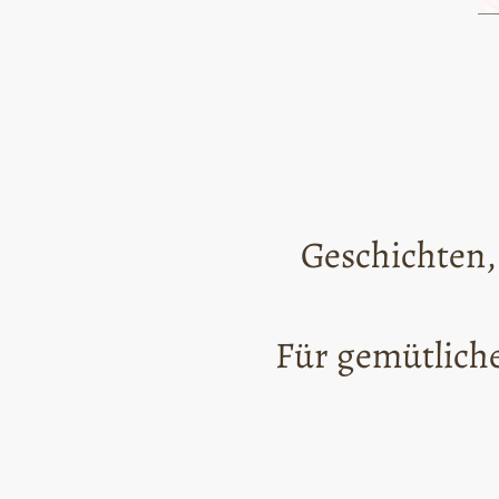
Geschichten,
Für gemütliche